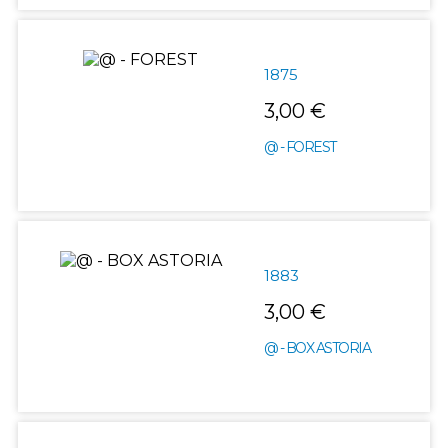
1875
3,00 €
@ - FOREST
1883
3,00 €
@ - BOX ASTORIA