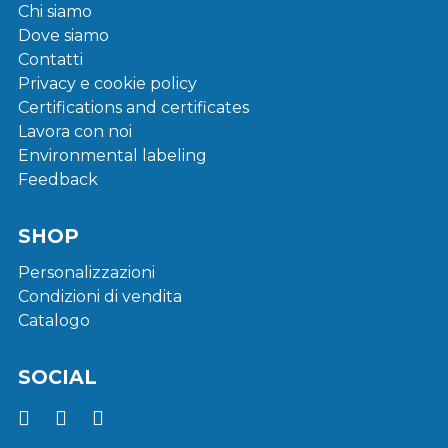
Chi siamo
Dove siamo
Contatti
Privacy e cookie policy
Certifications and certificates
Lavora con noi
Environmental labeling
Feedback
SHOP
Personalizzazioni
Condizioni di vendita
Catalogo
SOCIAL