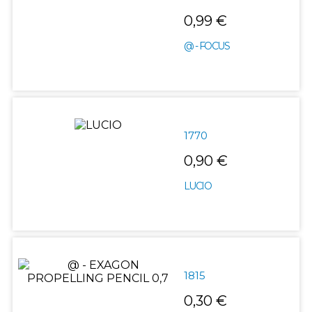
0,99 €
@ - FOCUS
1770
0,90 €
LUCIO
1815
0,30 €