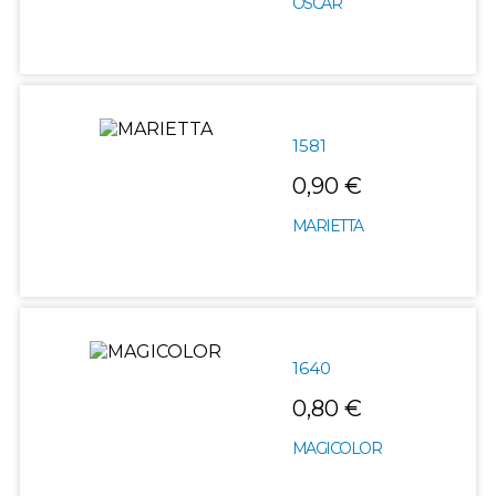
OSCAR
1581
0,90 €
MARIETTA
1640
0,80 €
MAGICOLOR