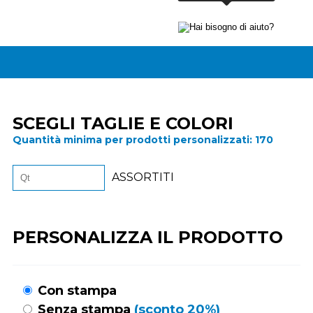
SCEGLI TAGLIE E COLORI
Quantità minima per prodotti personalizzati:
170
ASSORTITI
PERSONALIZZA IL PRODOTTO
Con stampa
Senza stampa
(sconto 20%)