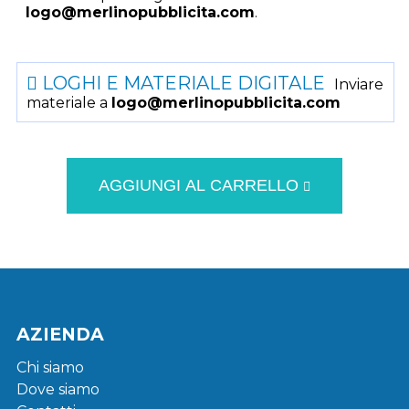
logo@merlinopubblicita.com
.
LOGHI E MATERIALE DIGITALE
Inviare
materiale a
logo@merlinopubblicita.com
AGGIUNGI AL CARRELLO
AZIENDA
Chi siamo
Dove siamo