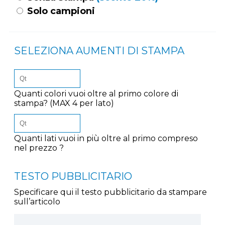
Solo campioni
SELEZIONA AUMENTI DI STAMPA
Quanti colori vuoi oltre al primo colore di
stampa? (MAX 4 per lato)
Quanti lati vuoi in più oltre al primo compreso
nel prezzo ?
TESTO PUBBLICITARIO
Specificare qui il testo pubblicitario da stampare
sull’articolo