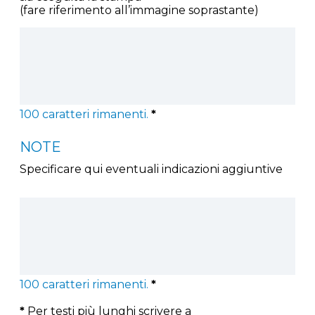
(fare riferimento all’immagine soprastante)
100
caratteri rimanenti.
*
NOTE
Specificare qui eventuali indicazioni aggiuntive
100
caratteri rimanenti.
*
*
Per testi più lunghi scrivere a