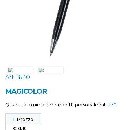
Art. 1640
MAGICOLOR
Quantità minima per prodotti personalizzati:
170
Prezzo
€ 0,8