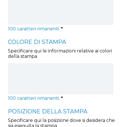
100
caratteri rimanenti.
*
COLORE DI STAMPA
Specificare qui le informazioni relative ai colori
della stampa
100
caratteri rimanenti.
*
POSIZIONE DELLA STAMPA
Specificare qui la posizione dove si desidera che
sia eseguita la stampa