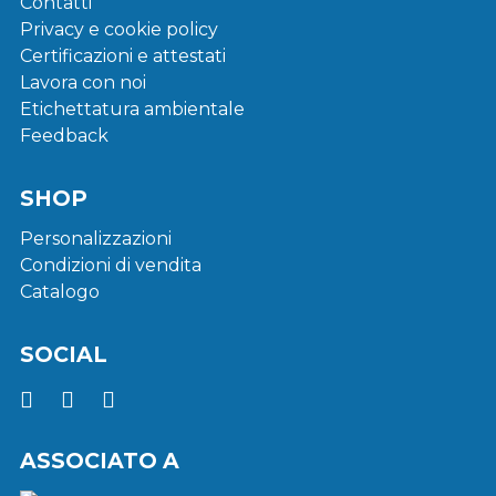
Contatti
Privacy e cookie policy
Certificazioni e attestati
Lavora con noi
Etichettatura ambientale
Feedback
SHOP
Personalizzazioni
Condizioni di vendita
Catalogo
SOCIAL
ASSOCIATO A