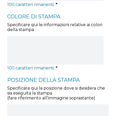
100
caratteri rimanenti.
*
COLORE DI STAMPA
Specificare qui le informazioni relative ai colori
della stampa
100
caratteri rimanenti.
*
POSIZIONE DELLA STAMPA
Specificare qui la posizione dove si desidera che
sia eseguita la stampa
(fare riferimento all’immagine soprastante)