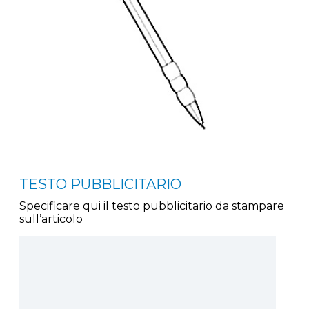
TESTO PUBBLICITARIO
Specificare qui il testo pubblicitario da stampare
sull’articolo