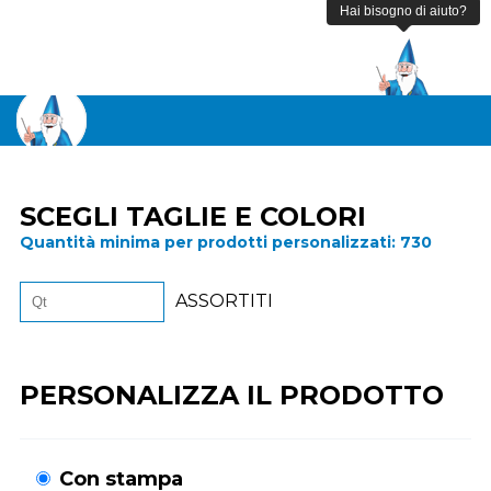
SCEGLI TAGLIE E COLORI
Quantità minima per prodotti personalizzati:
730
ASSORTITI
PERSONALIZZA IL PRODOTTO
Con stampa