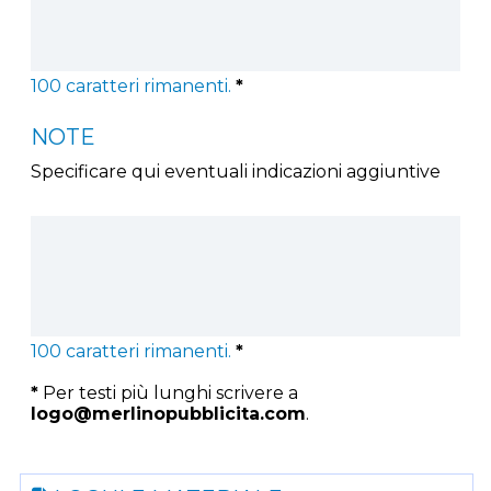
100
caratteri rimanenti.
*
NOTE
Specificare qui eventuali indicazioni aggiuntive
100
caratteri rimanenti.
*
*
Per testi più lunghi scrivere a
logo@merlinopubblicita.com
.