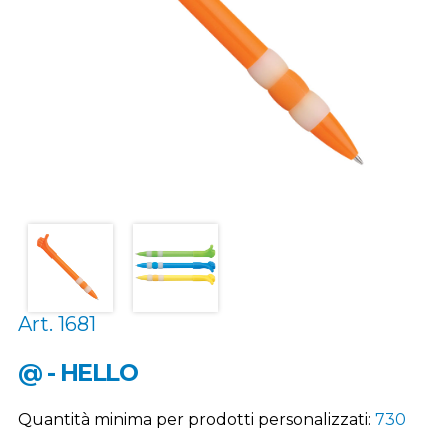
Art. 1681
@ - HELLO
Quantità minima per prodotti personalizzati:
730