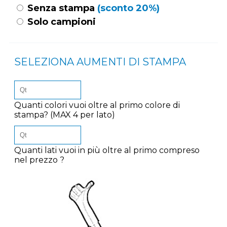
Senza stampa
(sconto 20%)
Solo campioni
SELEZIONA AUMENTI DI STAMPA
Quanti colori vuoi oltre al primo colore di
stampa? (MAX 4 per lato)
Quanti lati vuoi in più oltre al primo compreso
nel prezzo ?