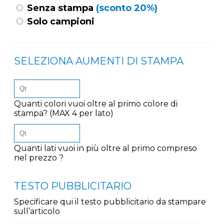
Senza stampa
(sconto 20%)
Solo campioni
SELEZIONA AUMENTI DI STAMPA
Quanti colori vuoi oltre al primo colore di
stampa? (MAX 4 per lato)
Quanti lati vuoi in più oltre al primo compreso
nel prezzo ?
TESTO PUBBLICITARIO
Specificare qui il testo pubblicitario da stampare
sull’articolo