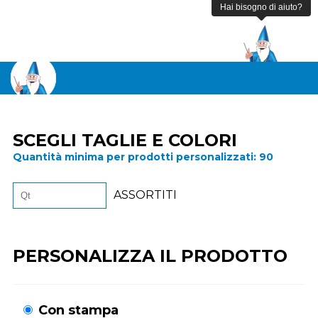
SCEGLI TAGLIE E COLORI
Quantità minima per prodotti personalizzati:
90
ASSORTITI
PERSONALIZZA IL PRODOTTO
Con stampa