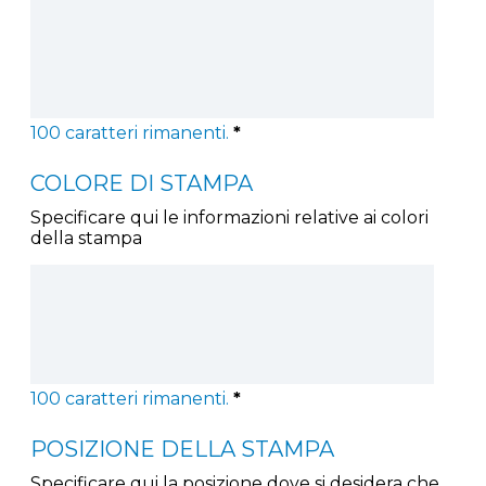
100
caratteri rimanenti.
*
COLORE DI STAMPA
Specificare qui le informazioni relative ai colori
della stampa
100
caratteri rimanenti.
*
POSIZIONE DELLA STAMPA
Specificare qui la posizione dove si desidera che