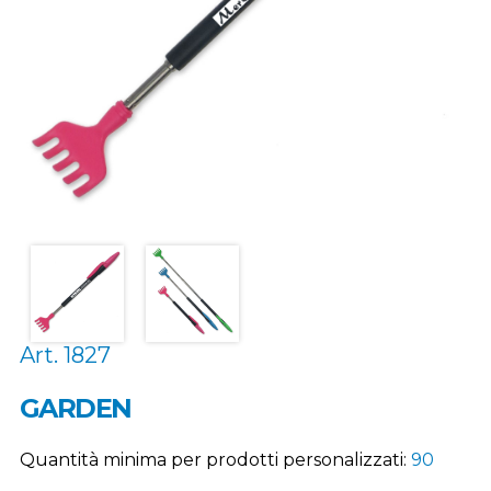
Art. 1827
GARDEN
Quantità minima per prodotti personalizzati:
90