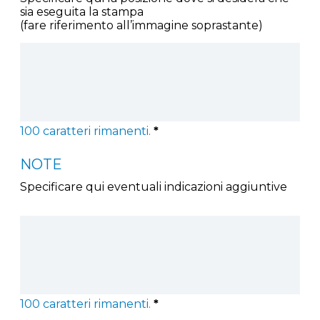
sia eseguita la stampa
(fare riferimento all’immagine soprastante)
100
caratteri rimanenti.
*
NOTE
Specificare qui eventuali indicazioni aggiuntive
100
caratteri rimanenti.
*