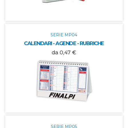
SERIE MP04
CALENDARI - AGENDE - RUBRICHE
da 0,47 €
SERIE MP05