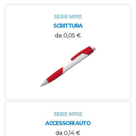
SERIE MP01
SCRITTURA
da 0,05 €
SERIE MP02
ACCESSORI AUTO
da 0,14 €