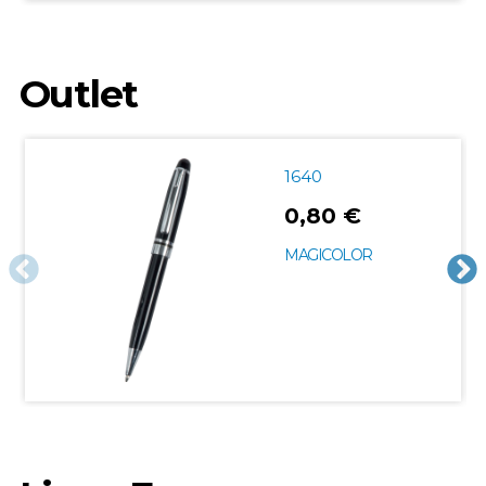
Outlet
1640
0,80 €
MAGICOLOR