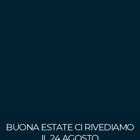
BUONA ESTATE CI RIVEDIAMO
IL 24 AGOSTO