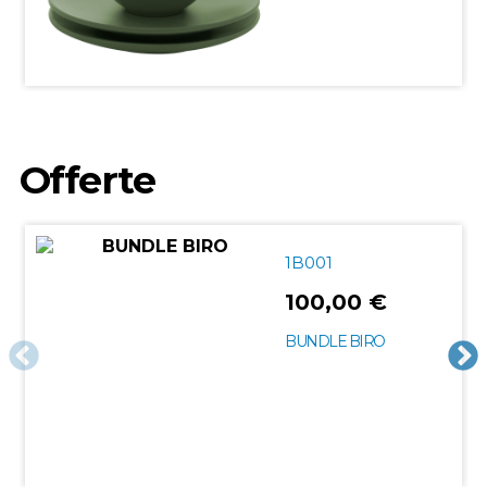
Offerte
1B001
100,00 €
BUNDLE BIRO