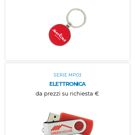
SERIE MP03
ELETTRONICA
da prezzi su richiesta €