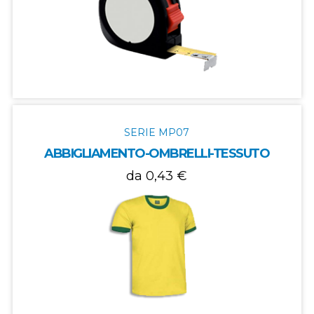
SERIE MP07
ABBIGLIAMENTO-OMBRELLI-TESSUTO
da 0,43 €