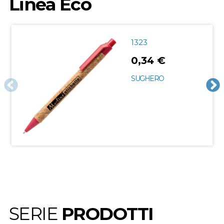
Linea Eco
1323
0,34 €
SUGHERO
SERIE
PRODOTTI