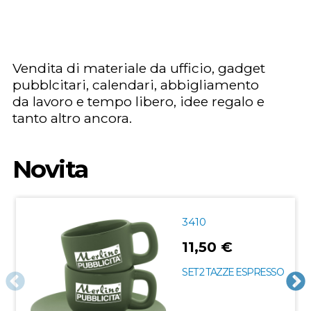
Vendita di materiale da ufficio, gadget
pubblcitari, calendari, abbigliamento
da lavoro e tempo libero, idee regalo e
tanto altro ancora.
Novita
3410
11,50 €
SET 2 TAZZE ESPRESSO