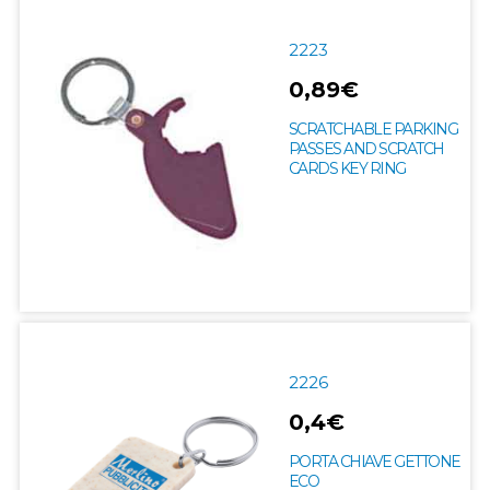
2223
0,89€
SCRATCHABLE PARKING
PASSES AND SCRATCH
CARDS KEY RING
2226
0,4€
PORTA CHIAVE GETTONE
ECO