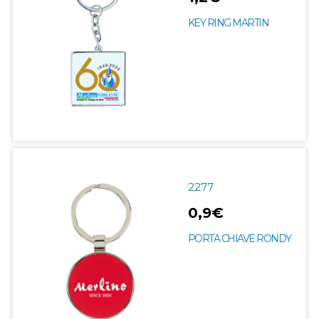
KEY RING MARTIN
2277
0,9€
PORTA CHIAVE RONDY