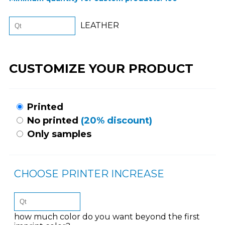
LEATHER
CUSTOMIZE YOUR PRODUCT
Printed
No printed
(20% discount)
Only samples
CHOOSE PRINTER INCREASE
how much color do you want beyond the first