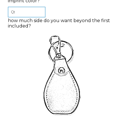
imprint color?
how much side do you want beyond the first
included?