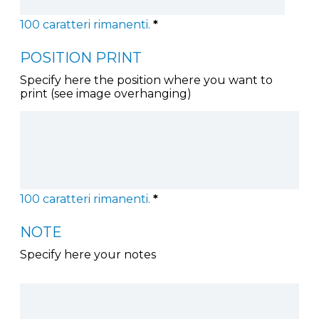
100
caratteri rimanenti.
*
POSITION PRINT
Specify here the position where you want to
print (see image overhanging)
100
caratteri rimanenti.
*
NOTE
Specify here your notes