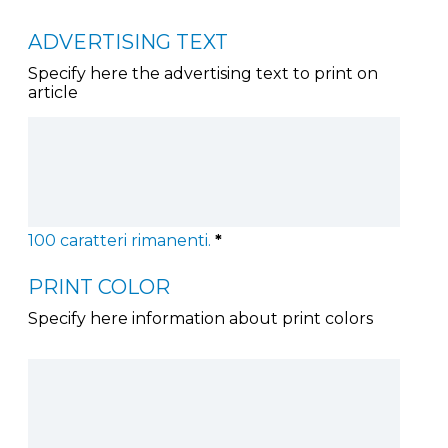
ADVERTISING TEXT
Specify here the advertising text to print on
article
100
caratteri rimanenti.
*
PRINT COLOR
Specify here information about print colors