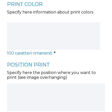
PRINT COLOR
Specify here information about print colors
100
caratteri rimanenti.
*
POSITION PRINT
Specify here the position where you want to
print (see image overhanging)