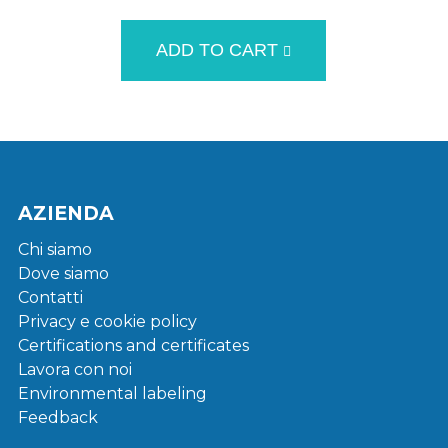
ADD TO CART
AZIENDA
Chi siamo
Dove siamo
Contatti
Privacy e cookie policy
Certifications and certificates
Lavora con noi
Environmental labeling
Feedback