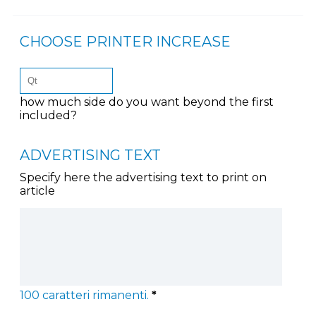
CHOOSE PRINTER INCREASE
how much side do you want beyond the first
included?
ADVERTISING TEXT
Specify here the advertising text to print on
article
100
caratteri rimanenti.
*