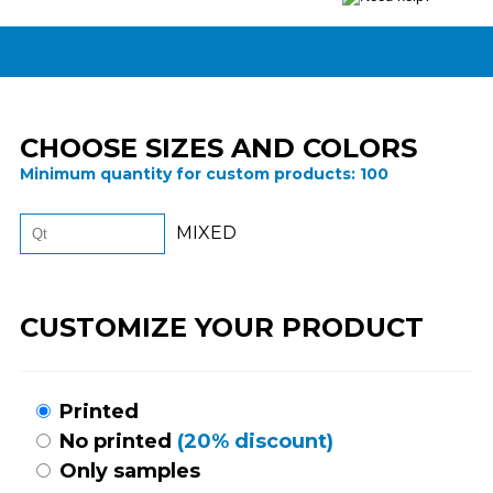
CHOOSE SIZES AND COLORS
Minimum quantity for custom products:
100
MIXED
CUSTOMIZE YOUR PRODUCT
Printed
No printed
(20% discount)
Only samples