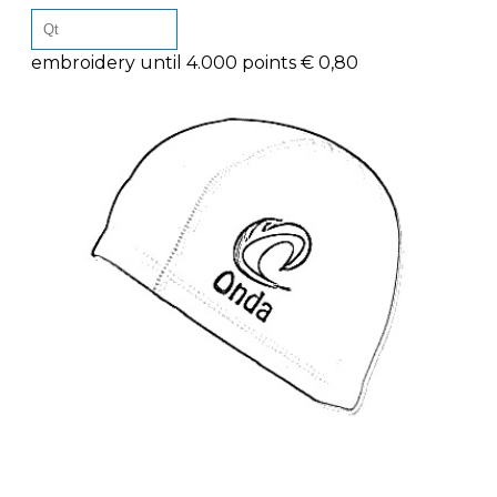
embroidery until 4.000 points € 0,80