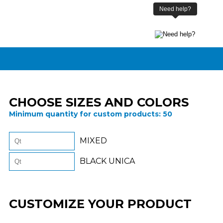
CHOOSE SIZES AND COLORS
Minimum quantity for custom products:
50
MIXED
BLACK UNICA
CUSTOMIZE YOUR PRODUCT