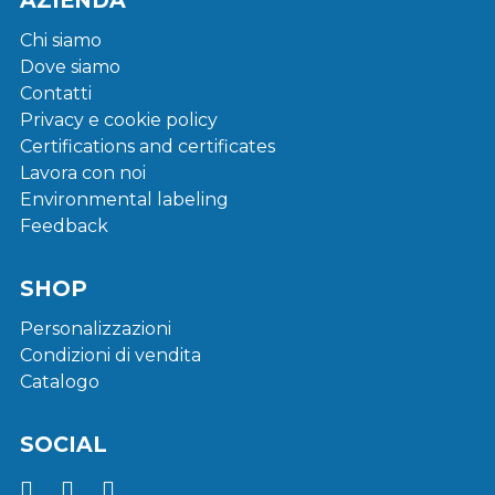
AZIENDA
Chi siamo
Dove siamo
Contatti
Privacy e cookie policy
Certifications and certificates
Lavora con noi
Environmental labeling
Feedback
SHOP
Personalizzazioni
Condizioni di vendita
Catalogo
SOCIAL