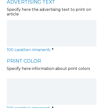
ADVERTISING TEXT
Specify here the advertising text to print on
article
100
caratteri rimanenti.
*
PRINT COLOR
Specify here information about print colors