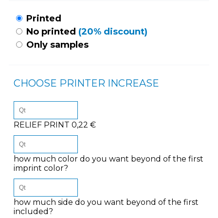
Printed
No printed
(20% discount)
Only samples
CHOOSE PRINTER INCREASE
RELIEF PRINT 0,22 €
how much color do you want beyond of the first
imprint color?
how much side do you want beyond of the first
included?