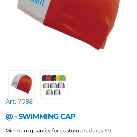
Art. 7088
@ - SWIMMING CAP
Minimum quantity for custom products:
50