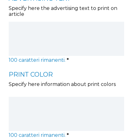
Specify here the advertising text to print on
article
100
caratteri rimanenti.
*
PRINT COLOR
Specify here information about print colors
100
caratteri rimanenti.
*