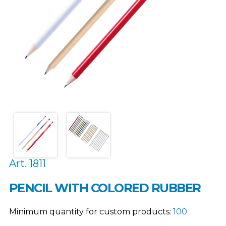
Art. 1811
PENCIL WITH COLORED RUBBER
Minimum quantity for custom products:
100