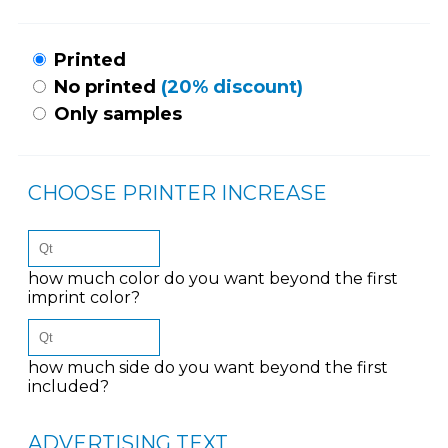
Printed
No printed
(20% discount)
Only samples
CHOOSE PRINTER INCREASE
how much color do you want beyond the first
imprint color?
how much side do you want beyond the first
included?
ADVERTISING TEXT