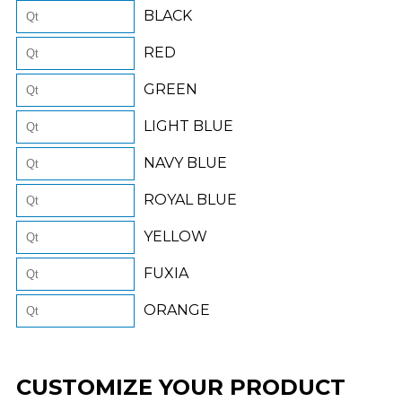
BLACK
RED
GREEN
LIGHT BLUE
NAVY BLUE
ROYAL BLUE
YELLOW
FUXIA
ORANGE
CUSTOMIZE YOUR PRODUCT