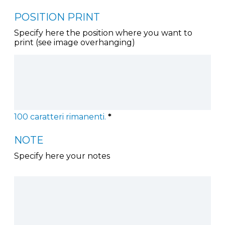
POSITION PRINT
Specify here the position where you want to
print (see image overhanging)
100
caratteri rimanenti.
*
NOTE
Specify here your notes