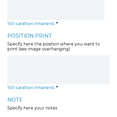
100
caratteri rimanenti.
*
POSITION PRINT
Specify here the position where you want to
print (see image overhanging)
100
caratteri rimanenti.
*
NOTE
Specify here your notes