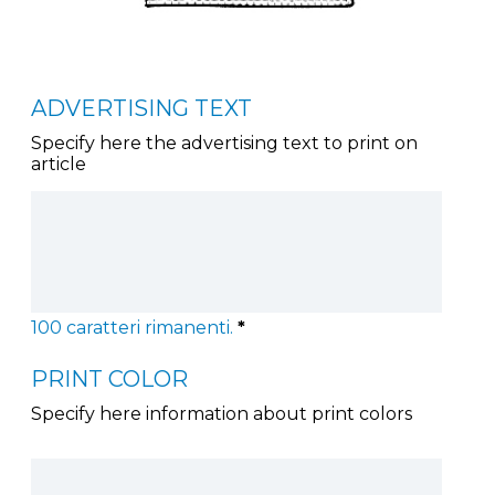
ADVERTISING TEXT
Specify here the advertising text to print on
article
100
caratteri rimanenti.
*
PRINT COLOR
Specify here information about print colors