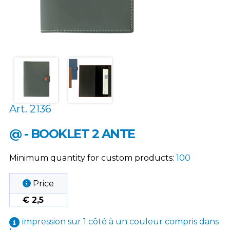
Art. 2136
@ - BOOKLET 2 ANTE
Minimum quantity for custom products:
100
Price
€ 2,5
impression sur 1 côté à un couleur compris dans