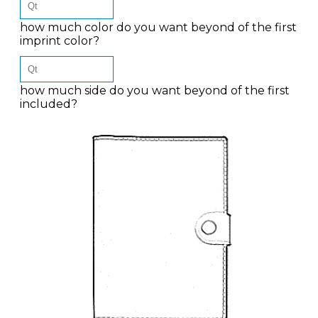
how much color do you want beyond of the first
imprint color?
how much side do you want beyond of the first
included?