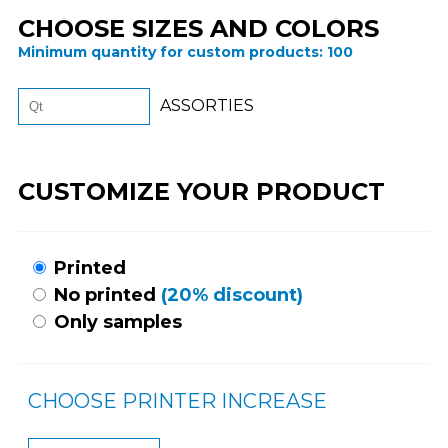
CHOOSE SIZES AND COLORS
Minimum quantity for custom products:
100
ASSORTIES
CUSTOMIZE YOUR PRODUCT
Printed
No printed
(20% discount)
Only samples
CHOOSE PRINTER INCREASE