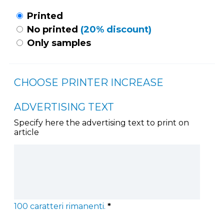
Printed
No printed
(20% discount)
Only samples
CHOOSE PRINTER INCREASE
ADVERTISING TEXT
Specify here the advertising text to print on
article
100
caratteri rimanenti.
*