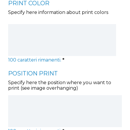
PRINT COLOR
Specify here information about print colors
100
caratteri rimanenti.
*
POSITION PRINT
Specify here the position where you want to
print (see image overhanging)