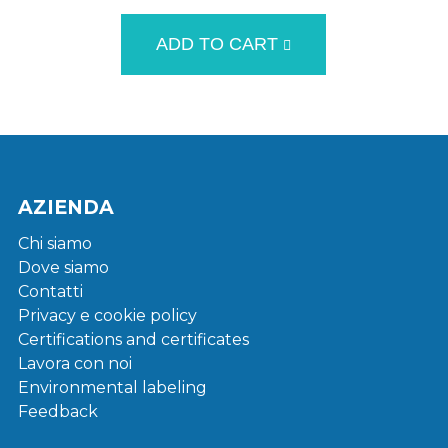
ADD TO CART
AZIENDA
Chi siamo
Dove siamo
Contatti
Privacy e cookie policy
Certifications and certificates
Lavora con noi
Environmental labeling
Feedback