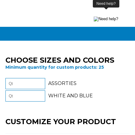
CHOOSE SIZES AND COLORS
Minimum quantity for custom products:
25
ASSORTIES
WHITE AND BLUE
CUSTOMIZE YOUR PRODUCT