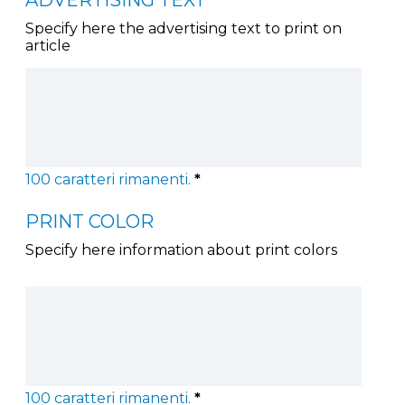
Specify here the advertising text to print on
article
100
caratteri rimanenti.
*
PRINT COLOR
Specify here information about print colors
100
caratteri rimanenti.
*