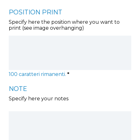
POSITION PRINT
Specify here the position where you want to
print (see image overhanging)
100
caratteri rimanenti.
*
NOTE
Specify here your notes