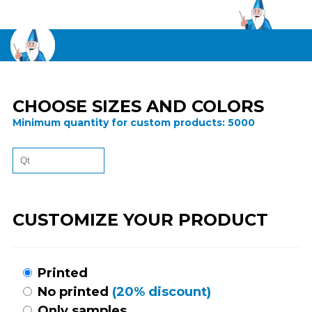
CHOOSE SIZES AND COLORS
Minimum quantity for custom products:
5000
CUSTOMIZE YOUR PRODUCT
Printed
No printed
(20% discount)
Only samples