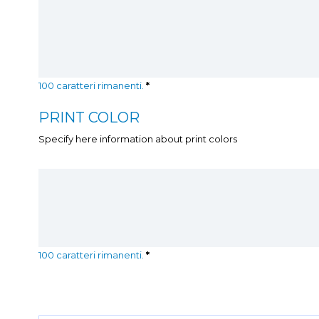
100
caratteri rimanenti.
*
PRINT COLOR
Specify here information about print colors
100
caratteri rimanenti.
*