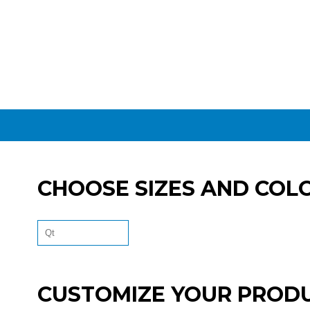
CHOOSE SIZES AND COL
CUSTOMIZE YOUR PROD