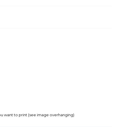
ou want to print (see image overhanging)