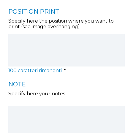
POSITION PRINT
Specify here the position where you want to
print (see image overhanging)
100
caratteri rimanenti.
*
NOTE
Specify here your notes