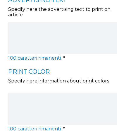
Specify here the advertising text to print on
article
100
caratteri rimanenti.
*
PRINT COLOR
Specify here information about print colors
100
caratteri rimanenti.
*