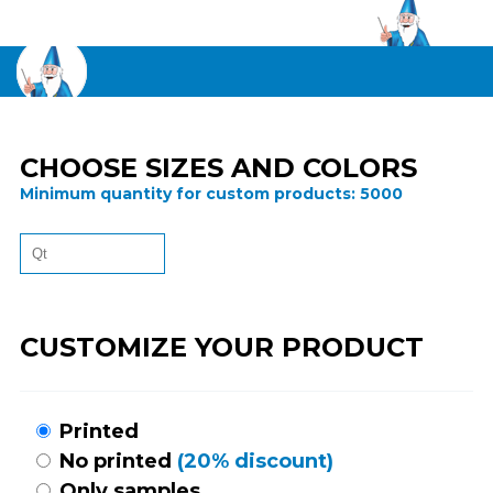
CHOOSE SIZES AND COLORS
Minimum quantity for custom products:
5000
CUSTOMIZE YOUR PRODUCT
Printed
No printed
(20% discount)
Only samples