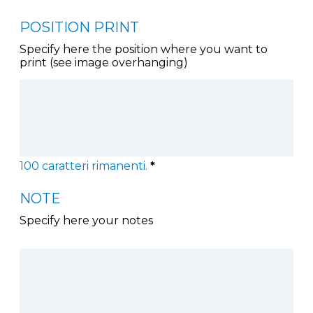
POSITION PRINT
Specify here the position where you want to
print (see image overhanging)
100
caratteri rimanenti.
*
NOTE
Specify here your notes