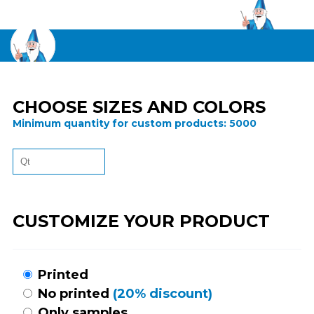
CHOOSE SIZES AND COLORS
Minimum quantity for custom products:
5000
CUSTOMIZE YOUR PRODUCT
Printed
No printed
(20% discount)
Only samples