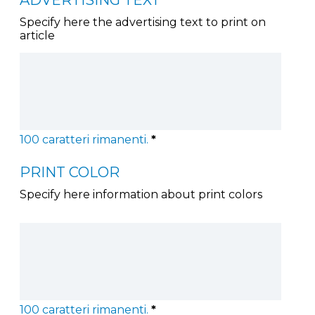
Specify here the advertising text to print on
article
100
caratteri rimanenti.
*
PRINT COLOR
Specify here information about print colors
100
caratteri rimanenti.
*