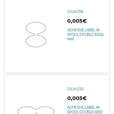
DOA318
0,005€
ADHESIVE LABEL IN
SPOOL DOUBLE 30X24
MM
DOA330
0,005€
ADHESIVE LABEL IN
SPOOL DOUBLE 45X12