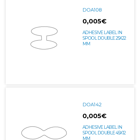
DOA108
0,005€
ADHESIVE LABEL IN
SPOOL DOUBLE 25X22
MM
DOA142
0,005€
ADHESIVE LABEL IN
SPOOL DOUBLE 45X12
MM