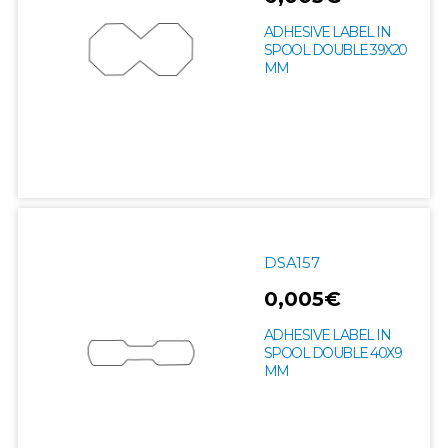
ADHESIVE LABEL IN
SPOOL DOUBLE 39X20
MM
DSA157
0,005€
ADHESIVE LABEL IN
SPOOL DOUBLE 40X9
MM