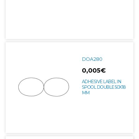
DOA280
0,005€
ADHESIVE LABEL IN
SPOOL DOUBLE 50X18
MM