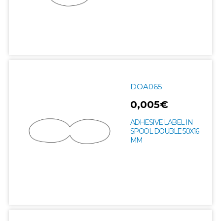
DOA065
0,005€
ADHESIVE LABEL IN
SPOOL DOUBLE 50X16
MM