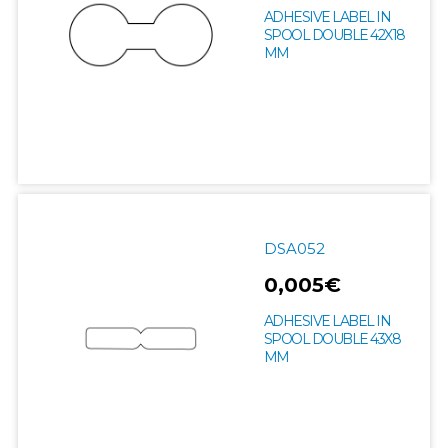
ADHESIVE LABEL IN
SPOOL DOUBLE 42X18
MM
DSA052
0,005€
ADHESIVE LABEL IN
SPOOL DOUBLE 43X8
MM