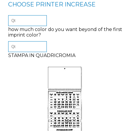
CHOOSE PRINTER INCREASE
how much color do you want beyond of the first
imprint color?
STAMPA IN QUADRICROMIA