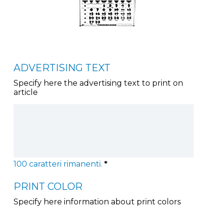
ADVERTISING TEXT
Specify here the advertising text to print on
article
100
caratteri rimanenti.
*
PRINT COLOR
Specify here information about print colors