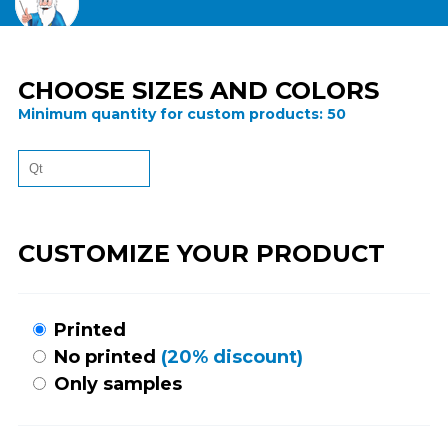
CHOOSE SIZES AND COLORS
Minimum quantity for custom products:
50
CUSTOMIZE YOUR PRODUCT
Printed
No printed
(20% discount)
Only samples