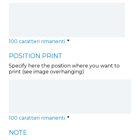
100
caratteri rimanenti.
*
POSITION PRINT
Specify here the position where you want to
print (see image overhanging)
100
caratteri rimanenti.
*
NOTE