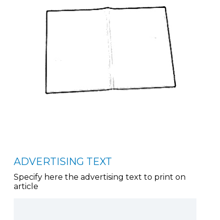
ADVERTISING TEXT
Specify here the advertising text to print on
article