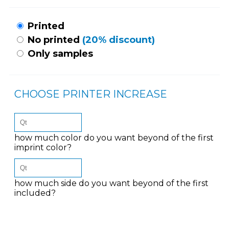
Printed
No printed
(20% discount)
Only samples
CHOOSE PRINTER INCREASE
how much color do you want beyond of the first
imprint color?
how much side do you want beyond of the first
included?