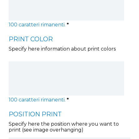
100
caratteri rimanenti.
*
PRINT COLOR
Specify here information about print colors
100
caratteri rimanenti.
*
POSITION PRINT
Specify here the position where you want to
print (see image overhanging)