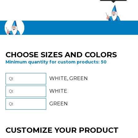
CHOOSE SIZES AND COLORS
Minimum quantity for custom products:
50
WHITE, GREEN
WHITE
GREEN
CUSTOMIZE YOUR PRODUCT