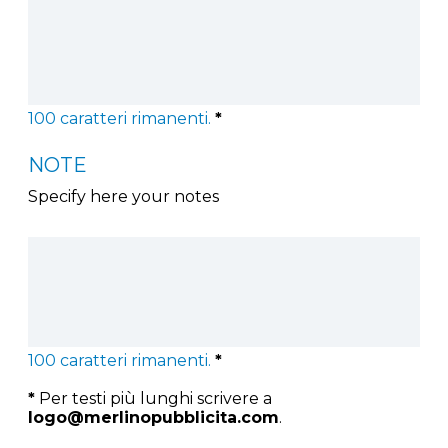
100
caratteri rimanenti.
*
NOTE
Specify here your notes
100
caratteri rimanenti.
*
*
Per testi più lunghi scrivere a
logo@merlinopubblicita.com
.