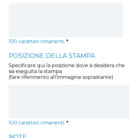
100
caratteri rimanenti.
*
POSIZIONE DELLA STAMPA
Specificare qui la posizione dove si desidera che
sia eseguita la stampa
(fare riferimento all’immagine soprastante)
100
caratteri rimanenti.
*
NOTE