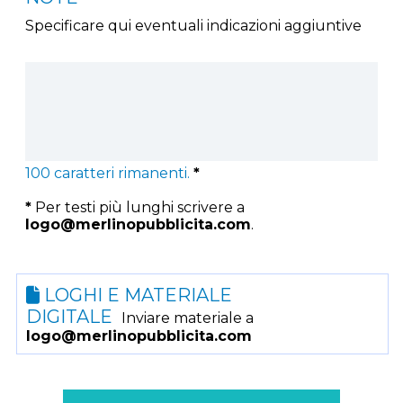
Specificare qui eventuali indicazioni aggiuntive
100
caratteri rimanenti.
*
*
Per testi più lunghi scrivere a
logo@merlinopubblicita.com
.
LOGHI E MATERIALE
DIGITALE
Inviare materiale a
logo@merlinopubblicita.com