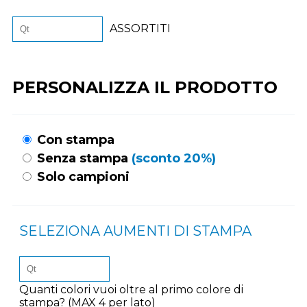
ASSORTITI
PERSONALIZZA IL PRODOTTO
Con stampa
Senza stampa
(sconto 20%)
Solo campioni
SELEZIONA AUMENTI DI STAMPA
Quanti colori vuoi oltre al primo colore di
stampa? (MAX 4 per lato)