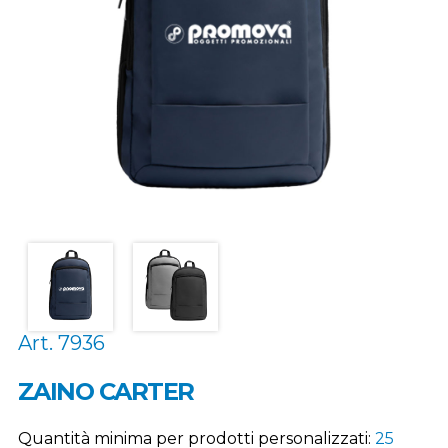
Art. 7936
ZAINO CARTER
Quantità minima per prodotti personalizzati:
25