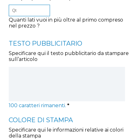
Quanti lati vuoi in più oltre al primo compreso
nel prezzo ?
TESTO PUBBLICITARIO
Specificare qui il testo pubblicitario da stampare
sull’articolo
100
caratteri rimanenti.
*
COLORE DI STAMPA
Specificare qui le informazioni relative ai colori
della stampa