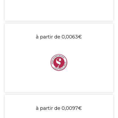
à partir de
0,0063€
à partir de
0,0097€