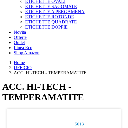
ETICHETTE OVALI
ETICHETTE SAGOMATE
ETICHETTE A PERGAMENA
ETICHETTE ROTONDE
ETICHETTE QUADRATE
ETICHETTE DOPPIE
Novita
Offerte
Outlet
Linea Eco
Shop Amazon
Home
UFFICIO
ACC. HI-TECH - TEMPERAMATITE
ACC. HI-TECH -
TEMPERAMATITE
5013