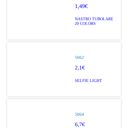
1,49€
NASTRO TUBOLARE
20 COLORS
5062
2,1€
SELFIE LIGHT
5064
6,7€