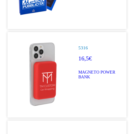
5316
16,5€
MAGNETO POWER
BANK