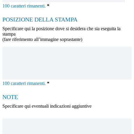
100
caratteri rimanenti.
*
POSIZIONE DELLA STAMPA
Specificare qui la posizione dove si desidera che sia eseguita la
stampa
(fare riferimento all’immagine soprastante)
100
caratteri rimanenti.
*
NOTE
Specificare qui eventuali indicazioni aggiuntive