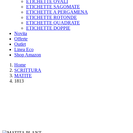
ETICHETTE OVALI
ETICHETTE SAGOMATE
ETICHETTE A PERGAMENA
ETICHETTE ROTONDE
ETICHETTE QUADRATE
ETICHETTE DOPPIE
Novita
Offerte
Outlet
Linea Eco
Shop Amazon
Home
SCRITTURA
MATITE
1813