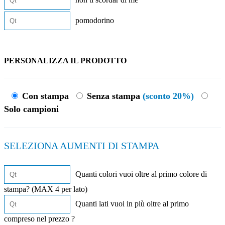
pomodorino
PERSONALIZZA IL PRODOTTO
Con stampa
Senza stampa
(sconto 20%)
Solo campioni
SELEZIONA AUMENTI DI STAMPA
Quanti colori vuoi oltre al primo colore di
stampa? (MAX 4 per lato)
Quanti lati vuoi in più oltre al primo
compreso nel prezzo ?