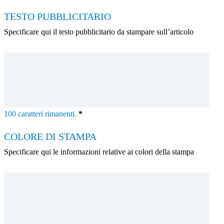
TESTO PUBBLICITARIO
Specificare qui il testo pubblicitario da stampare sull’articolo
100
caratteri rimanenti.
*
COLORE DI STAMPA
Specificare qui le informazioni relative ai colori della stampa