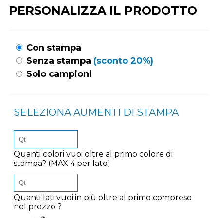
PERSONALIZZA IL PRODOTTO
Con stampa
Senza stampa
(sconto 20%)
Solo campioni
SELEZIONA AUMENTI DI STAMPA
Quanti colori vuoi oltre al primo colore di
stampa? (MAX 4 per lato)
Quanti lati vuoi in più oltre al primo compreso
nel prezzo ?