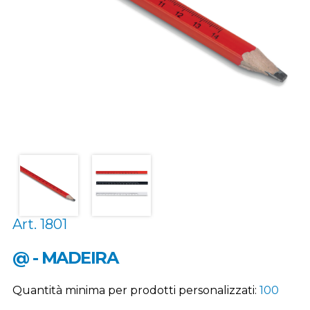
Art. 1801
@ - MADEIRA
Quantità minima per prodotti personalizzati:
100