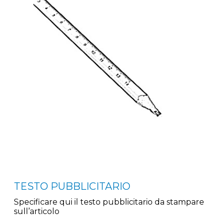
TESTO PUBBLICITARIO
Specificare qui il testo pubblicitario da stampare
sull’articolo