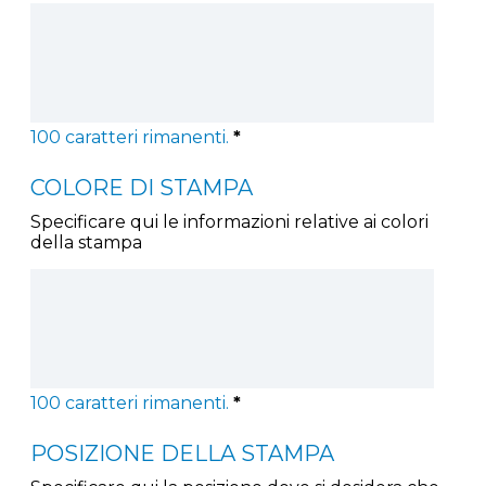
100
caratteri rimanenti.
*
COLORE DI STAMPA
Specificare qui le informazioni relative ai colori
della stampa
100
caratteri rimanenti.
*
POSIZIONE DELLA STAMPA