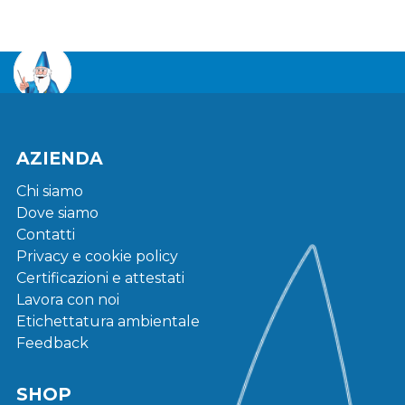
AZIENDA
Chi siamo
Dove siamo
Contatti
Privacy e cookie policy
Certificazioni e attestati
Lavora con noi
Etichettatura ambientale
Feedback
SHOP