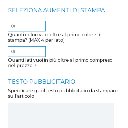
SELEZIONA AUMENTI DI STAMPA
Quanti colori vuoi oltre al primo colore di
stampa? (MAX 4 per lato)
Quanti lati vuoi in più oltre al primo compreso
nel prezzo ?
TESTO PUBBLICITARIO
Specificare qui il testo pubblicitario da stampare
sull’articolo