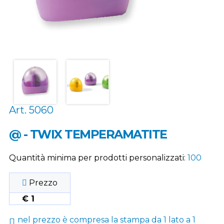
Art. 5060
@ - TWIX TEMPERAMATITE
Quantità minima per prodotti personalizzati:
100
Prezzo
€ 1
nel prezzo è compresa la stampa da 1 lato a 1