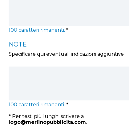
100
caratteri rimanenti.
*
NOTE
Specificare qui eventuali indicazioni aggiuntive
100
caratteri rimanenti.
*
*
Per testi più lunghi scrivere a
logo@merlinopubblicita.com
.