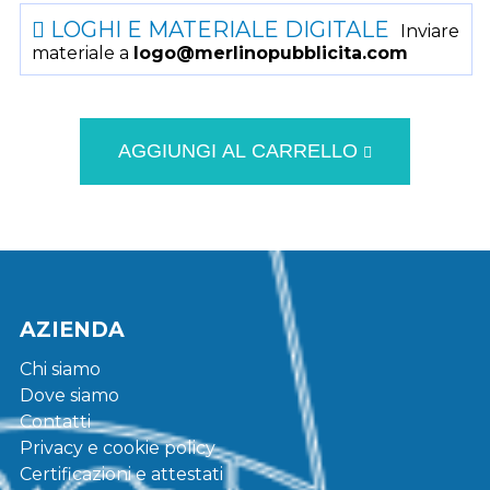
LOGHI E MATERIALE DIGITALE
Inviare
materiale a
logo@merlinopubblicita.com
AGGIUNGI AL CARRELLO
AZIENDA
Chi siamo
Dove siamo
Contatti
Privacy e cookie policy
Certificazioni e attestati