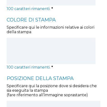
100
caratteri rimanenti.
*
COLORE DI STAMPA
Specificare qui le informazioni relative ai colori
della stampa
100
caratteri rimanenti.
*
POSIZIONE DELLA STAMPA
Specificare qui la posizione dove si desidera che
sia eseguita la stampa
(fare riferimento all’immagine soprastante)