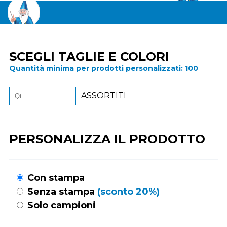
SCEGLI TAGLIE E COLORI
Quantità minima per prodotti personalizzati:
100
ASSORTITI
PERSONALIZZA IL PRODOTTO
Con stampa
Senza stampa
(sconto 20%)
Solo campioni