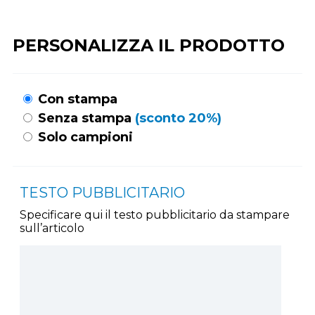
PERSONALIZZA IL PRODOTTO
Con stampa
Senza stampa
(sconto 20%)
Solo campioni
TESTO PUBBLICITARIO
Specificare qui il testo pubblicitario da stampare
sull’articolo