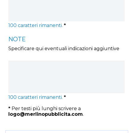
100
caratteri rimanenti.
*
NOTE
Specificare qui eventuali indicazioni aggiuntive
100
caratteri rimanenti.
*
*
Per testi più lunghi scrivere a
logo@merlinopubblicita.com
.