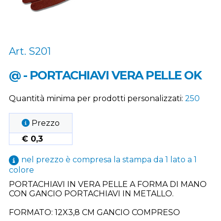
Art. S201
@ - PORTACHIAVI VERA PELLE OK
Quantità minima per prodotti personalizzati:
250
Prezzo
€ 0,3
nel prezzo è compresa la stampa da 1 lato a 1
colore
PORTACHIAVI IN VERA PELLE A FORMA DI MANO
CON GANCIO PORTACHIAVI IN METALLO.
FORMATO: 12X3,8 CM GANCIO COMPRESO