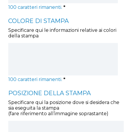
100
caratteri rimanenti.
*
COLORE DI STAMPA
Specificare qui le informazioni relative ai colori
della stampa
100
caratteri rimanenti.
*
POSIZIONE DELLA STAMPA
Specificare qui la posizione dove si desidera che
sia eseguita la stampa
(fare riferimento all’immagine soprastante)