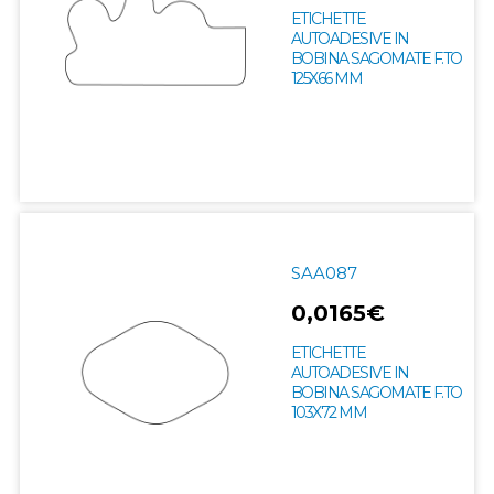
ETICHETTE
AUTOADESIVE IN
BOBINA SAGOMATE F.TO
125X66 MM
SAA087
0,0165€
ETICHETTE
AUTOADESIVE IN
BOBINA SAGOMATE F.TO
103X72 MM