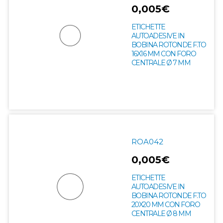
0,005€
ETICHETTE
AUTOADESIVE IN
BOBINA ROTONDE F.TO
16X16 MM CON FORO
CENTRALE Ø 7 MM
ROA042
0,005€
ETICHETTE
AUTOADESIVE IN
BOBINA ROTONDE F.TO
20X20 MM CON FORO
CENTRALE Ø 8 MM