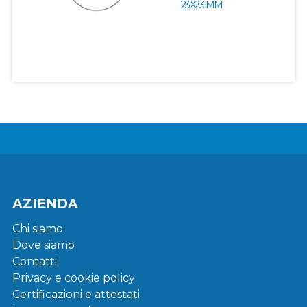
23X23 MM
AZIENDA
Chi siamo
Dove siamo
Contatti
Privacy e cookie policy
Certificazioni e attestati