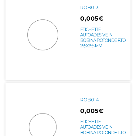
ROB013
0,005€
ETICHETTE
AUTOADESIVE IN
BOBINA ROTONDE F.TO
25,5X25,5 MM
ROB014
0,005€
ETICHETTE
AUTOADESIVE IN
BOBINA ROTONDE F.TO