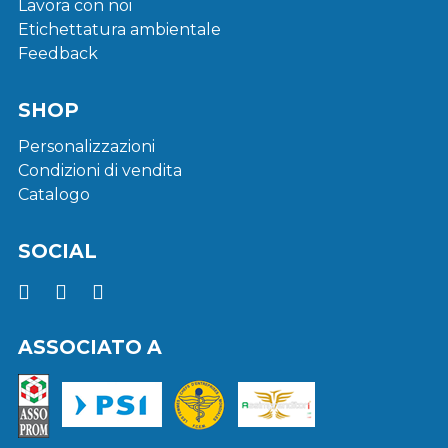
Lavora con noi
Etichettatura ambientale
Feedback
SHOP
Personalizzazioni
Condizioni di vendita
Catalogo
SOCIAL
ASSOCIATO A