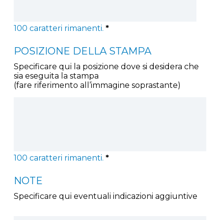
100
caratteri rimanenti.
*
POSIZIONE DELLA STAMPA
Specificare qui la posizione dove si desidera che
sia eseguita la stampa
(fare riferimento all’immagine soprastante)
100
caratteri rimanenti.
*
NOTE
Specificare qui eventuali indicazioni aggiuntive