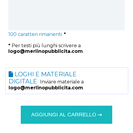
100
caratteri rimanenti.
*
*
Per testi più lunghi scrivere a
logo@merlinopubblicita.com
.
LOGHI E MATERIALE
DIGITALE
Inviare materiale a
logo@merlinopubblicita.com
AGGIUNGI AL CARRELLO