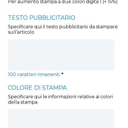
Per aumento stampa a due colori digita 1 (+ 15%)
TESTO PUBBLICITARIO
Specificare qui il testo pubblicitario da stampare
sull’articolo
100
caratteri rimanenti.
*
COLORE DI STAMPA
Specificare qui le informazioni relative ai colori
della stampa