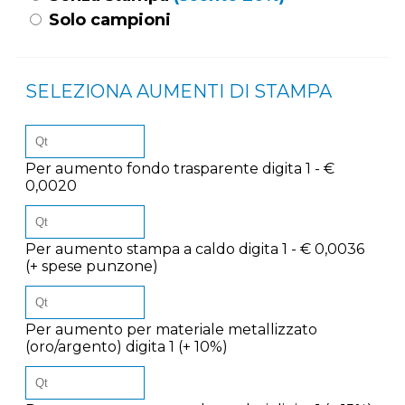
Solo campioni
SELEZIONA AUMENTI DI STAMPA
Per aumento fondo trasparente digita 1 - €
0,0020
Per aumento stampa a caldo digita 1 - € 0,0036
(+ spese punzone)
Per aumento per materiale metallizzato
(oro/argento) digita 1 (+ 10%)