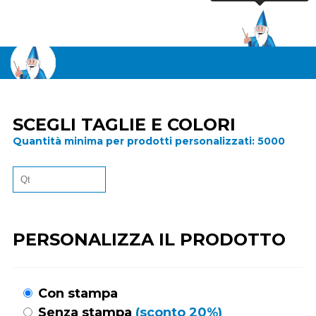
SCEGLI TAGLIE E COLORI
Quantità minima per prodotti personalizzati:
5000
PERSONALIZZA IL PRODOTTO
Con stampa
Senza stampa
(sconto 20%)