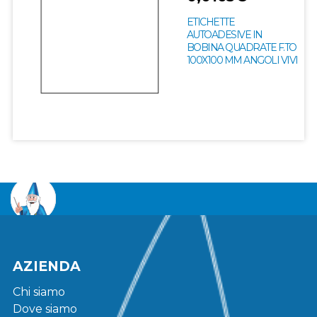
ETICHETTE
AUTOADESIVE IN
BOBINA QUADRATE F.TO
100X100 MM ANGOLI VIVI
AZIENDA
Chi siamo
Dove siamo