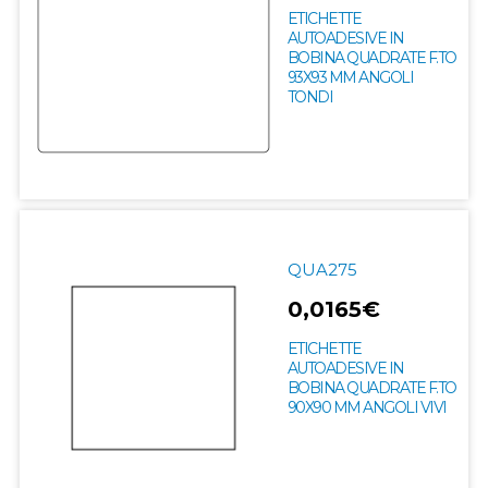
ETICHETTE
AUTOADESIVE IN
BOBINA QUADRATE F.TO
93X93 MM ANGOLI
TONDI
QUA275
0,0165€
ETICHETTE
AUTOADESIVE IN
BOBINA QUADRATE F.TO
90X90 MM ANGOLI VIVI