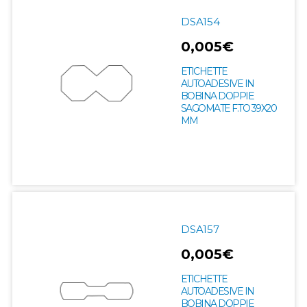
DSA154
0,005€
ETICHETTE
AUTOADESIVE IN
BOBINA DOPPIE
SAGOMATE F.TO 39X20
MM
DSA157
0,005€
ETICHETTE
AUTOADESIVE IN
BOBINA DOPPIE