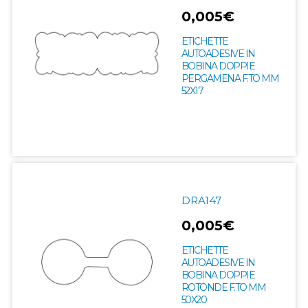
0,005€
ETICHETTE
AUTOADESIVE IN
BOBINA DOPPIE
PERGAMENA F.TO MM
52X17
DRA147
0,005€
ETICHETTE
AUTOADESIVE IN
BOBINA DOPPIE
ROTONDE F.TO MM
50X20