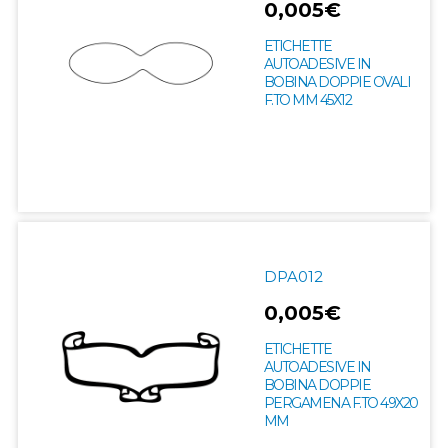
0,005€
ETICHETTE
AUTOADESIVE IN
BOBINA DOPPIE OVALI
F.TO MM 45X12
DPA012
0,005€
ETICHETTE
AUTOADESIVE IN
BOBINA DOPPIE
PERGAMENA F.TO 49X20
MM