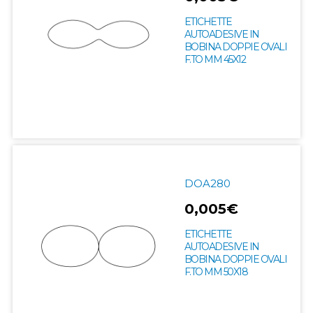
ETICHETTE
AUTOADESIVE IN
BOBINA DOPPIE OVALI
F.TO MM 45X12
DOA280
0,005€
ETICHETTE
AUTOADESIVE IN
BOBINA DOPPIE OVALI
F.TO MM 50X18