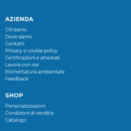
AZIENDA
Chi siamo
Dove siamo
Contatti
Privacy e cookie policy
Certificazioni e attestati
Lavora con noi
Etichettatura ambientale
Feedback
SHOP
Personalizzazioni
Condizioni di vendita
Catalogo