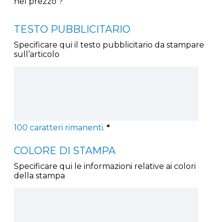
nel prezzo ?
TESTO PUBBLICITARIO
Specificare qui il testo pubblicitario da stampare
sull’articolo
100
caratteri rimanenti.
*
COLORE DI STAMPA
Specificare qui le informazioni relative ai colori
della stampa