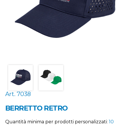
Art. 7038
BERRETTO RETRO
Quantità minima per prodotti personalizzati:
10