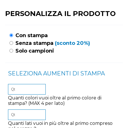
PERSONALIZZA IL PRODOTTO
Con stampa
Senza stampa
(sconto 20%)
Solo campioni
SELEZIONA AUMENTI DI STAMPA
Quanti colori vuoi oltre al primo colore di
stampa? (MAX 4 per lato)
Quanti lati vuoi in più oltre al primo compreso