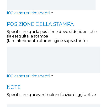
100
caratteri rimanenti.
*
POSIZIONE DELLA STAMPA
Specificare qui la posizione dove si desidera che
sia eseguita la stampa
(fare riferimento all’immagine soprastante)
100
caratteri rimanenti.
*
NOTE
Specificare qui eventuali indicazioni aggiuntive