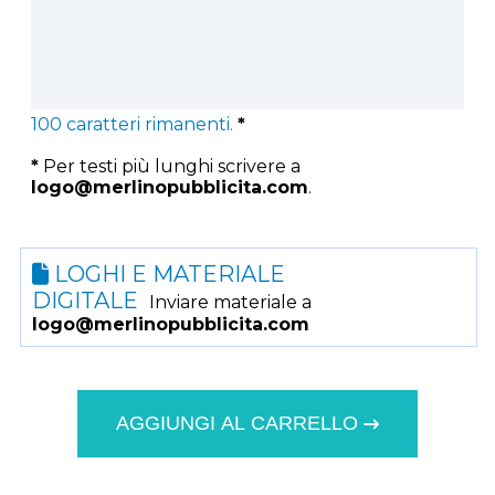
100
caratteri rimanenti.
*
*
Per testi più lunghi scrivere a
logo@merlinopubblicita.com
.
LOGHI E MATERIALE
DIGITALE
Inviare materiale a
logo@merlinopubblicita.com
AGGIUNGI AL CARRELLO