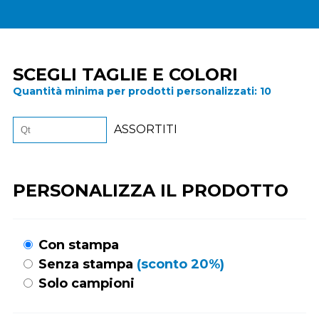
SCEGLI TAGLIE E COLORI
Quantità minima per prodotti personalizzati:
10
ASSORTITI
PERSONALIZZA IL PRODOTTO
Con stampa
Senza stampa
(sconto 20%)
Solo campioni