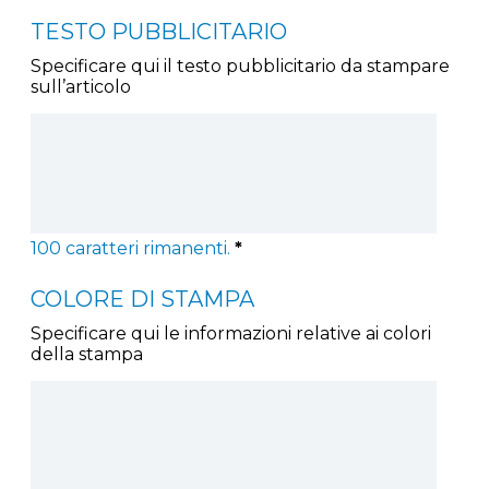
TESTO PUBBLICITARIO
Specificare qui il testo pubblicitario da stampare
sull’articolo
100
caratteri rimanenti.
*
COLORE DI STAMPA
Specificare qui le informazioni relative ai colori
della stampa