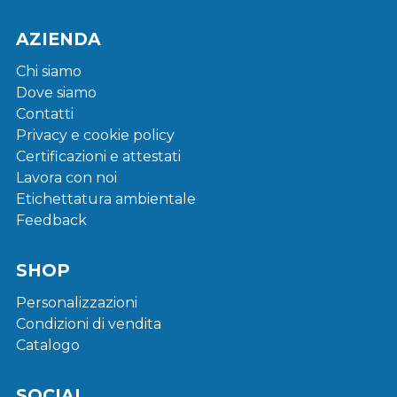
AZIENDA
Chi siamo
Dove siamo
Contatti
Privacy e cookie policy
Certificazioni e attestati
Lavora con noi
Etichettatura ambientale
Feedback
SHOP
Personalizzazioni
Condizioni di vendita
Catalogo
SOCIAL