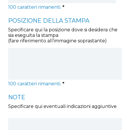
100
caratteri rimanenti.
*
POSIZIONE DELLA STAMPA
Specificare qui la posizione dove si desidera che
sia eseguita la stampa
(fare riferimento all’immagine soprastante)
100
caratteri rimanenti.
*
NOTE
Specificare qui eventuali indicazioni aggiuntive