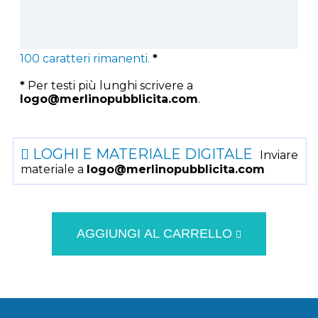
100
caratteri rimanenti.
*
*
Per testi più lunghi scrivere a
logo@merlinopubblicita.com
.
LOGHI E MATERIALE DIGITALE
Inviare
materiale a
logo@merlinopubblicita.com
AGGIUNGI AL CARRELLO