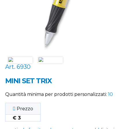
Art. 6930
MINI SET TRIX
Quantità minima per prodotti personalizzati:
10
Prezzo
€ 3