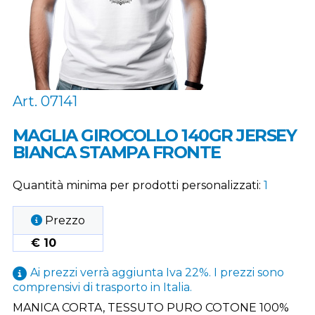
Art. 07141
MAGLIA GIROCOLLO 140GR JERSEY
BIANCA STAMPA FRONTE
Quantità minima per prodotti personalizzati:
1
Prezzo
€ 10
Ai prezzi verrà aggiunta Iva 22%. I prezzi sono
comprensivi di trasporto in Italia.
MANICA CORTA, TESSUTO PURO COTONE 100%