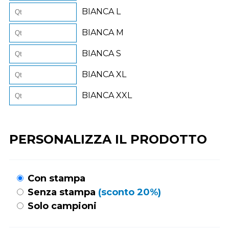
BIANCA L
BIANCA M
BIANCA S
BIANCA XL
BIANCA XXL
PERSONALIZZA IL PRODOTTO
Con stampa
Senza stampa
(sconto 20%)
Solo campioni