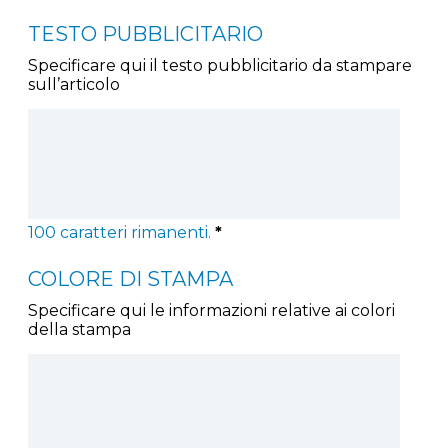
TESTO PUBBLICITARIO
Specificare qui il testo pubblicitario da stampare
sull’articolo
100
caratteri rimanenti.
*
COLORE DI STAMPA
Specificare qui le informazioni relative ai colori
della stampa