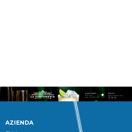
AZIENDA