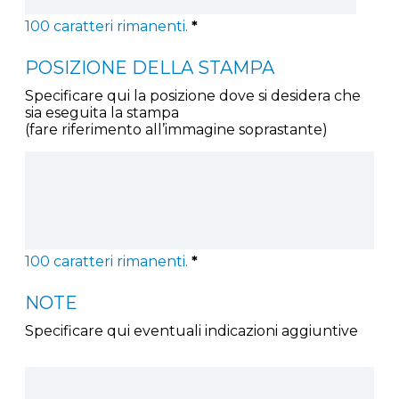
100
caratteri rimanenti.
*
POSIZIONE DELLA STAMPA
Specificare qui la posizione dove si desidera che
sia eseguita la stampa
(fare riferimento all’immagine soprastante)
100
caratteri rimanenti.
*
NOTE
Specificare qui eventuali indicazioni aggiuntive