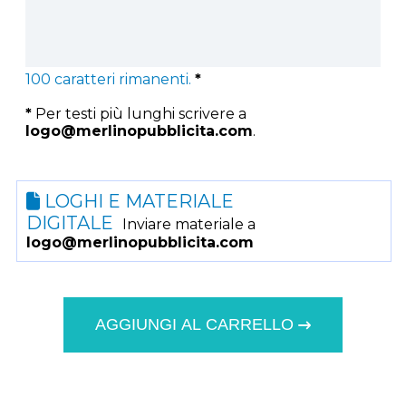
100
caratteri rimanenti.
*
*
Per testi più lunghi scrivere a
logo@merlinopubblicita.com
.
LOGHI E MATERIALE
DIGITALE
Inviare materiale a
logo@merlinopubblicita.com
AGGIUNGI AL CARRELLO